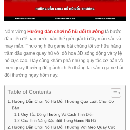
Nắm vững
Hướng dẫn chơi nổ hũ đổi thưởng
là bước
đầu tiên để bạn bước vào thế giới giải trí đầy màu sắc và
may mắn. Thương hiệu game bài chúng tôi sở hữu hàng
trăm đầu game quay hũ với đồ họa 3D sống động và tỷ lệ
nổ cực cao. Hãy cùng khám phá những quy tắc cơ bản và
mẹo quay thưởng để giành chiến thắng tại sảnh game bài
đổi thưởng ngay hôm nay.
Table of Contents
Hướng Dẫn Chơi Nổ Hũ Đổi Thưởng Qua Luật Chơi Cơ
Bản
Quy Tắc Dòng Thưởng Và Cách Tính Điểm
Các Tính Năng Đặc Biệt Trong Game Nổ Hũ
Hướng Dẫn Chơi Nổ Hũ Đổi Thưởng Với Mẹo Quay Cực