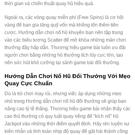
thời gian và chiến thuật quay hũ hiệu quả.
Ngoài ra, các vòng quay miễn phí (Free Spins) là cơ hội
vàng để bạn gia tăng quỹ vốn mà không tốn thêm tiền
cược. Hướng dẫn chơi nổ hũ khuyên bạn nên tập trung
vào các biểu tượng Scatter để mở khóa những màn chơi
thưởng đầy hấp dẫn. Thương hiệu game bài luôn ưu đãi
người chơi bằng những hũ thưởng tích lũy cực lớn, tạo
nên sức hút khó cưỡng tại sảnh game bài đổi thưởng.
Hướng Dẫn Chơi Nổ Hũ Đổi Thưởng Với Mẹo
Quay Cực Chuẩn
Dù là trò chơi may rủi, nhưng việc áp dụng những mẹo
nhỏ trong Hướng dẫn chơi nổ hũ đổi thưởng sẽ giúp bạn
nâng cao tỷ lệ thắng. Thương hiệu game bài nhận thấy các
cao thủ thường có quy luật quay riêng để “kích nổ” hũ
Jackpot vào những thời điểm quyết định. Hãy rèn luyện sự
kiên nhẫn và tính toán nhịp độ quay để gặt hái thành công