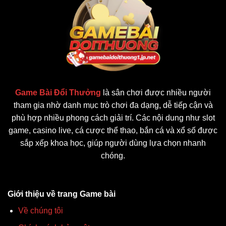
Game Bài Đổi Thưởng
là sân chơi được nhiều người
tham gia nhờ danh mục trò chơi đa dạng, dễ tiếp cận và
phù hợp nhiều phong cách giải trí. Các nội dung như slot
game, casino live, cá cược thể thao, bắn cá và xổ số được
sắp xếp khoa học, giúp người dùng lựa chọn nhanh
chóng.
Giới thiệu về trang Game bài
Về chúng tôi