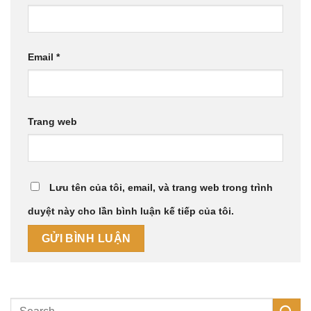
Email
*
Trang web
Lưu tên của tôi, email, và trang web trong trình
duyệt này cho lần bình luận kế tiếp của tôi.