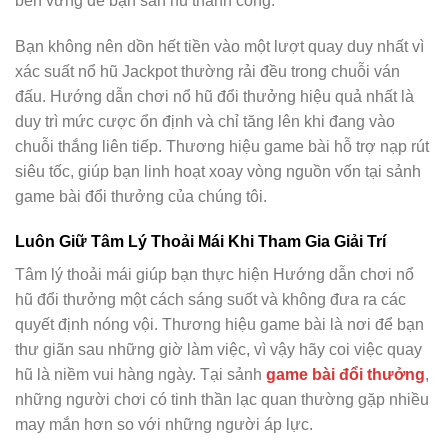
bền vững để bạn săn hũ thành công.
Bạn không nên dồn hết tiền vào một lượt quay duy nhất vì
xác suất nổ hũ Jackpot thường rải đều trong chuỗi ván
đấu. Hướng dẫn chơi nổ hũ đổi thưởng hiệu quả nhất là
duy trì mức cược ổn định và chỉ tăng lên khi đang vào
chuỗi thắng liên tiếp. Thương hiệu game bài hỗ trợ nạp rút
siêu tốc, giúp bạn linh hoạt xoay vòng nguồn vốn tại sảnh
game bài đổi thưởng của chúng tôi.
Luôn Giữ Tâm Lý Thoải Mái Khi Tham Gia Giải Trí
Tâm lý thoải mái giúp bạn thực hiện Hướng dẫn chơi nổ
hũ đổi thưởng một cách sáng suốt và không đưa ra các
quyết định nóng vội. Thương hiệu game bài là nơi để bạn
thư giãn sau những giờ làm việc, vì vậy hãy coi việc quay
hũ là niềm vui hàng ngày. Tại sảnh
game bài đổi thưởng
,
những người chơi có tinh thần lạc quan thường gặp nhiều
may mắn hơn so với những người áp lực.