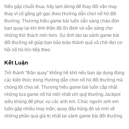
Nếu gặp chuỗi thua, hãy tạm dừng để thay đổi vận may
thay vì cố gắng gỡ gạc theo Hướng dẫn chơi nổ hũ đổi
thưởng. Thương hiệu game bài luôn sẵn sàng chào đón
bạn quay lại khi tinh thần đã ổn định và sẵn sàng cho
những thử thách mới hơn. Sự tỉnh táo tại sảnh game bài
đổi thưởng sẽ giúp bạn bảo toàn thành quả và chờ đợi cơ
hội nổ hũ lớn tiếp theo.
Kết Luận
Trở thành “thần quay” không hề khó nếu bạn áp dụng đúng
các kiến thức trong Hướng dẫn chơi nổ hũ đổi thưởng mà
chúng tôi chia sẻ. Thương hiệu game bài luôn cập nhật
những tựa game nổ hũ mới nhất với quỹ thưởng Jackpot
siêu khủng để phục vụ các anh em. Chúc người anh em
luôn gặp nhiều may mắn, quay đâu trúng đó và rinh về
những phần quà giá trị nhất tại sảnh game bài đổi thưởng.