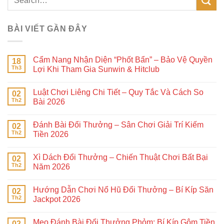
BÀI VIẾT GẦN ĐÂY
Cẩm Nang Nhận Diện “Phốt Bẩn” – Bảo Vệ Quyền
18
Th3
Lợi Khi Tham Gia Sunwin & Hitclub
Luật Chơi Liêng Chi Tiết – Quy Tắc Và Cách So
02
Th2
Bài 2026
Đánh Bài Đổi Thưởng – Sân Chơi Giải Trí Kiếm
02
Th2
Tiền 2026
Xì Dách Đổi Thưởng – Chiến Thuật Chơi Bất Bại
02
Th2
Năm 2026
Hướng Dẫn Chơi Nổ Hũ Đổi Thưởng – Bí Kíp Săn
02
Th2
Jackpot 2026
Mẹo Đánh Bài Đổi Thưởng Phỏm: Bí Kíp Gôm Tiền
02